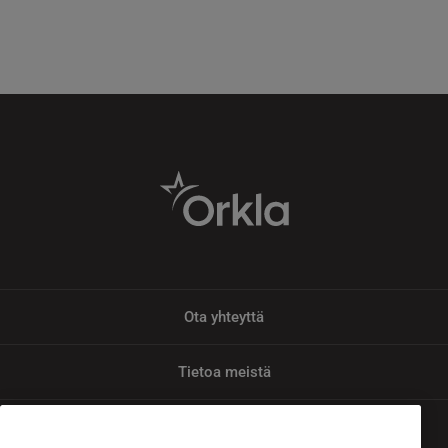
Ota yhteyttä
Tietoa meistä
Tietosuoja