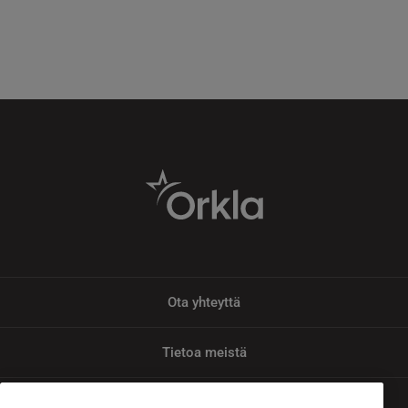
Ota yhteyttä
Tietoa meistä
Tietosuoja