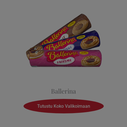
Ballerina
Tutustu Koko Valikoimaan