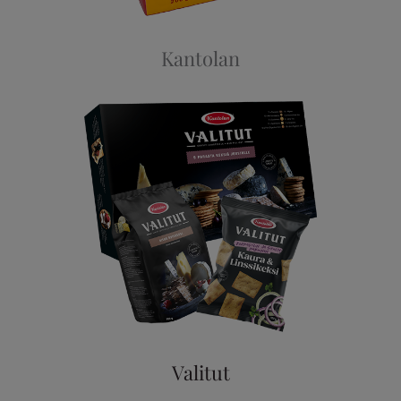
Kantolan
Valitut