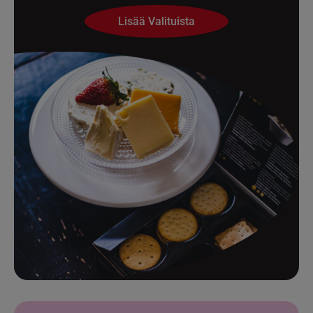
Lisää Valituista