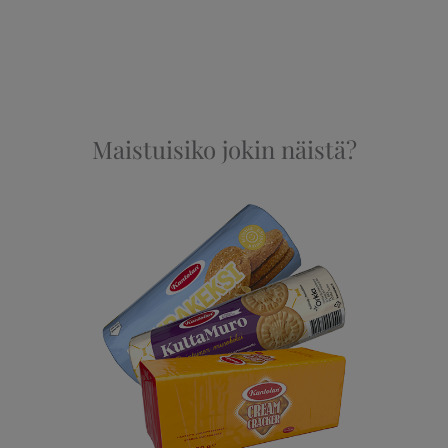
Maistuisiko jokin näistä?