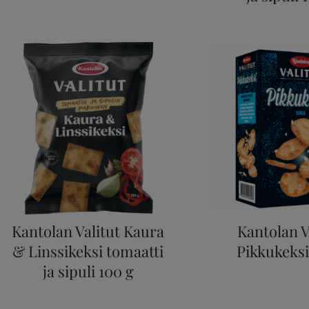
Kantolan Valitut Kaura
Kantolan V
& Linssikeksi tomaatti
Pikkukeksi
ja sipuli 100 g