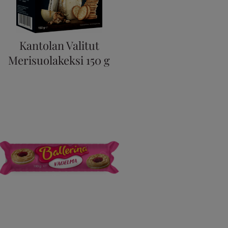
Kantolan Valitut
Merisuolakeksi 150 g