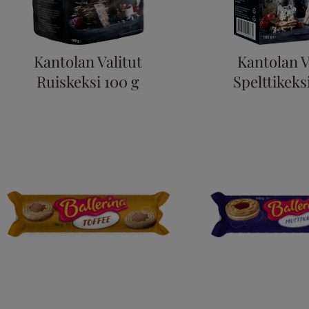
Kantolan Valitut
Kantolan V
Ruiskeksi 100 g
Spelttikeks