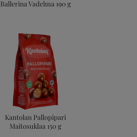
Ballerina Vadelma 190 g
Kantolan Pallopipari
Maitosuklaa 150 g