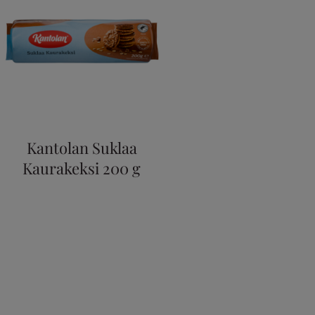
Kantolan Suklaa
Kaurakeksi 200 g