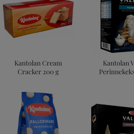
Kantolan Cream
Kantolan V
Cracker 200 g
Perinnekeks