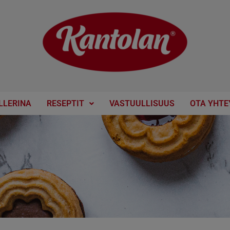
LLERINA
RESEPTIT
VASTUULLISUUS
OTA YHTE