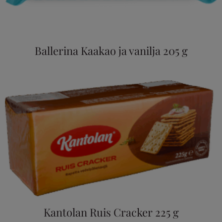
Ballerina Kaakao ja vanilja 205 g
Kantolan Ruis Cracker 225 g