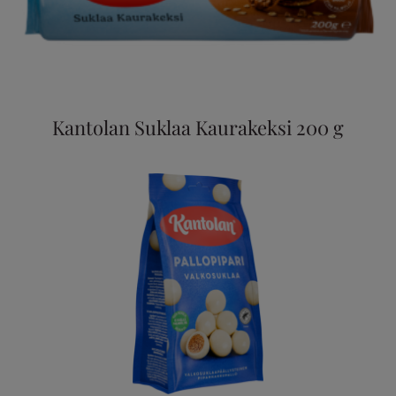
Kantolan Suklaa Kaurakeksi 200 g