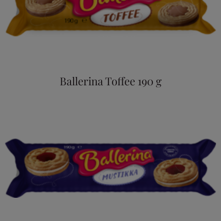
Ballerina Toffee 190 g