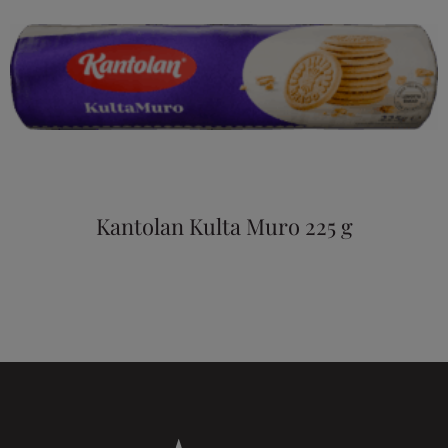
Kantolan Kulta Muro 225 g