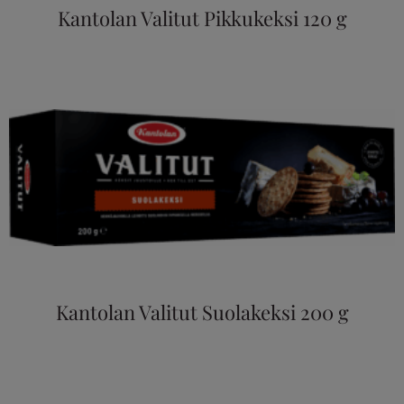
Kantolan Valitut Pikkukeksi 120 g
Kantolan Valitut Suolakeksi 200 g