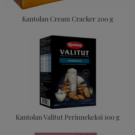
Kantolan Cream Cracker 200 g
Kantolan Valitut Perinnekeksi 100 g