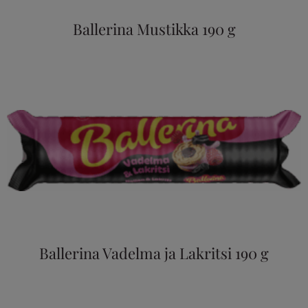
Ballerina Mustikka 190 g
Ballerina Vadelma ja Lakritsi 190 g