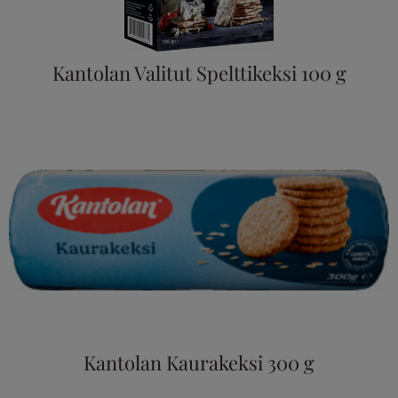
Kantolan Valitut Spelttikeksi 100 g
Kantolan Kaurakeksi 300 g