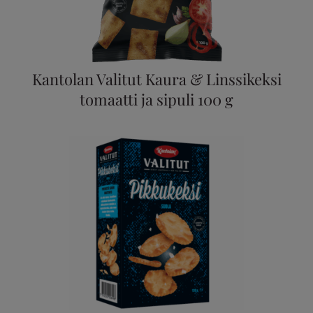
Kantolan Valitut Kaura & Linssikeksi
tomaatti ja sipuli 100 g