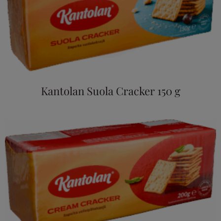
Kantolan Suola Cracker 150 g