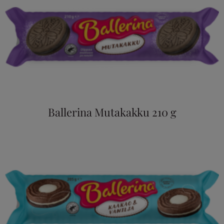
Ballerina Mutakakku 210 g