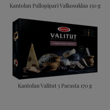
Kantolan Pallopipari Valkosuklaa 150 g
Kantolan Valitut 5 Parasta 170 g