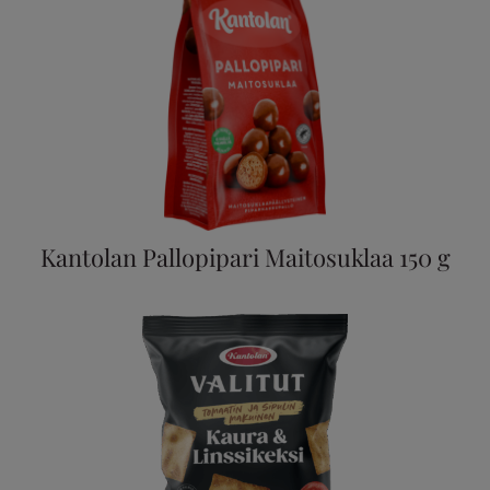
Kantolan Pallopipari Maitosuklaa 150 g