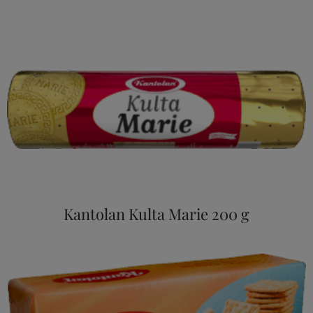
Kantolan Kulta Marie 200 g