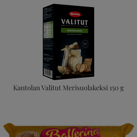
Kantolan Valitut Merisuolakeksi 150 g